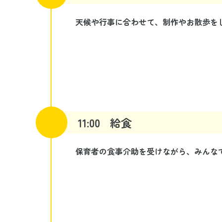
天候や行事に合わせて、制作やお散歩を
11:00
給食
保育者の食事介助を受けながら、みんな