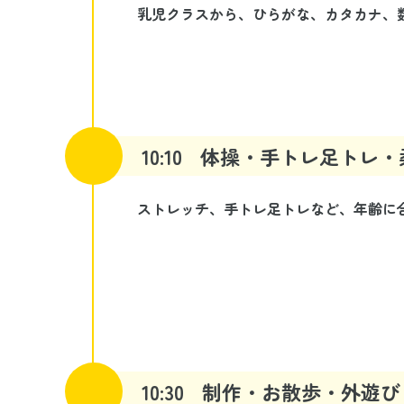
乳児クラスから、ひらがな、カタカナ、
10:10
体操・手トレ足トレ・
ストレッチ、手トレ足トレなど、年齢に
10:30
制作・お散歩・外遊び