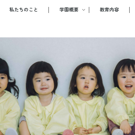
私たちのこと
学園概要
教育内容