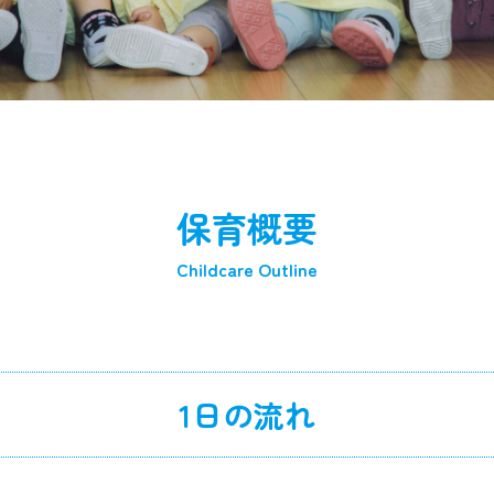
保育概要
Childcare Outline
1日の流れ