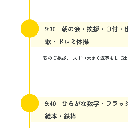
9:30
朝の会・挨拶・日付・
歌・ドレミ体操
朝のご挨拶、1人ずつ大きく返事をして
9:40
ひらがな数字・フラッ
絵本・鉄棒