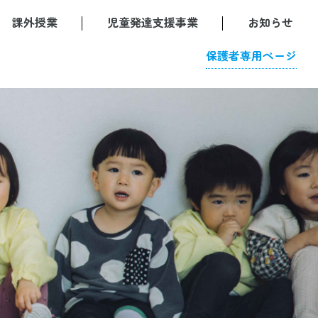
課外授業
児童発達支援事業
お知らせ
保護者専用ページ