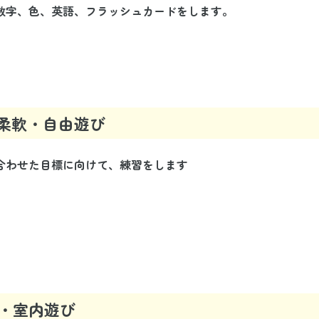
数字、色、英語、フラッシュカードをします。
柔軟・自由遊び
合わせた目標に向けて、練習をします
・室内遊び