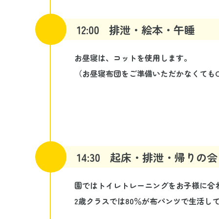
12:00
排泄・絵本・午睡
お昼寝は、コットを使用します。
（お昼寝布団をご準備いただかなくてもO
14:30
起床・排泄・帰りの会
園ではトイレトレーニングをお子様に合
2歳クラスでは80％が布パンツで生活し