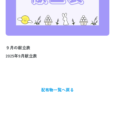
９月の献立表
2025年9月献立表
配布物一覧へ戻る