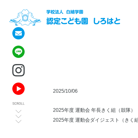
2025/10/06
2025年度 運動会 年長きく組（鼓隊）
2025年度 運動会ダイジェスト（きく